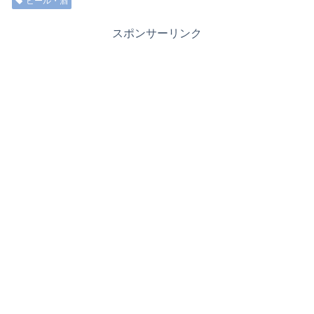
ビール・酒
スポンサーリンク