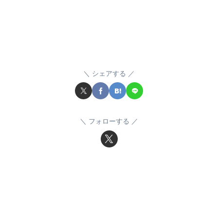
シェアする
フォローする