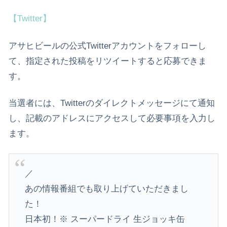
【Twitter】
アサヒビールの公式Twitterアカウントをフォローし
て、指定された投稿をリツイートすると応募できま
す。
当選者には、Twitterのダイレクトメッセージにて通知
し、記載のアドレスにアクセスして必要事項を入力し
ます。
／
あの情報番組でも取り上げていただきまし
た！
日本初！※ スーパードライ 生ジョッキ缶