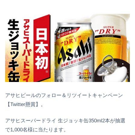
アサヒビールのフォロー＆リツイートキャンペーン
【Twitter懸賞】。
アサヒスーパードライ 生ジョッキ缶350ml2本が抽選
で1,000名様に当たります。