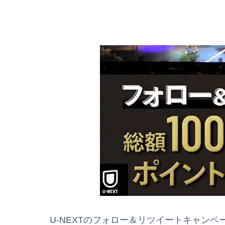
U-NEXTのフォロー＆リツイートキャンペーン