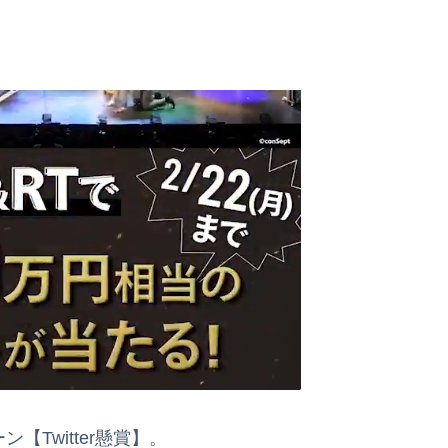
【Twitter懸賞】。