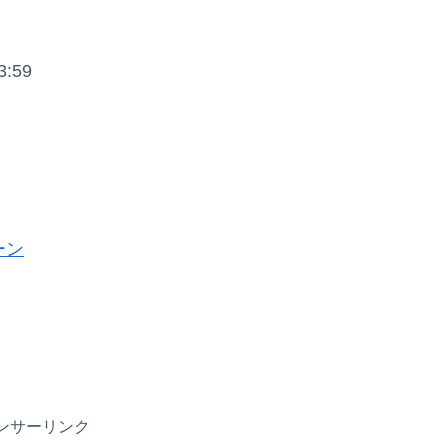
:59
ーン
ンサーリンク