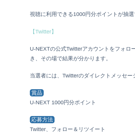
視聴に利用できる1000円分ポイントが抽選で
【Twitter】
U-NEXTの公式Twitterアカウントを
き、その場で結果が分かります。
当選者には、Twitterのダイレクトメッセ
賞品
U-NEXT 1000円分ポイント
応募方法
Twitter、フォロー＆リツイート