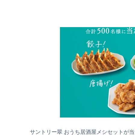
サントリー翠 おうち居酒屋メシセットが当