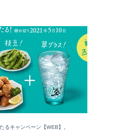
たるキャンペーン【WEB】。