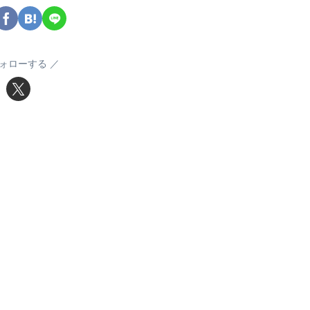
ォローする