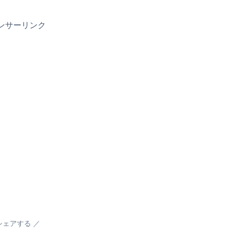
ンサーリンク
シェアする