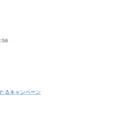
:59
当たるキャンペーン