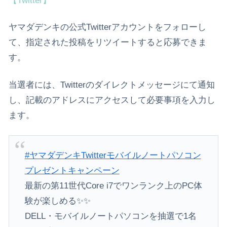
【Twitter】
ヤマダデンキの公式Twitterアカウントをフォローし
て、指定された投稿をリツイートすると応募できま
す。
当選者には、Twitterのダイレクトメッセージにて通知
し、記載のアドレスにアクセスして必要事項を入力し
ます。
#ヤマダデンキTwitterモバイルノートパソコン
プレゼントキャンペーン
最新の第11世代Core i7でワンランク上のPC体
験が楽しめる✨✨
DELL・モバイルノートパソコンを抽選で1名