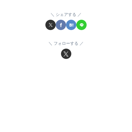
シェアする
フォローする