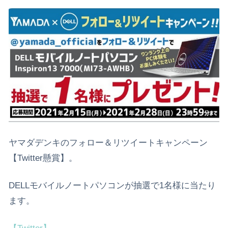
ヤマダデンキのフォロー＆リツイートキャンペーン
【Twitter懸賞】。
DELLモバイルノートパソコンが抽選で1名様に当たり
ます。