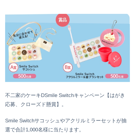
不二家のケーキDSmile Switchキャンペーン【はがき
応募、クローズド懸賞】。
Smile Switchサコッシュやアクリルミラーセットが抽
選で合計1,000名様に当たります。