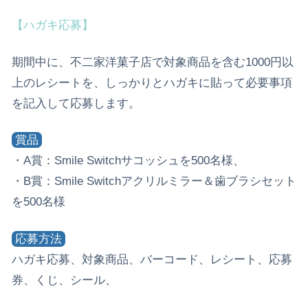
【ハガキ応募】
期間中に、不二家洋菓子店で対象商品を含む1000円以
上のレシートを、しっかりとハガキに貼って必要事項
を記入して応募します。
賞品
・A賞：Smile Switchサコッシュを500名様、
・B賞：Smile Switchアクリルミラー＆歯ブラシセット
を500名様
応募方法
ハガキ応募、対象商品、バーコード、レシート、応募
券、くじ、シール、