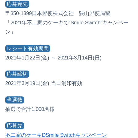
応募宛先
〒350-1399 日本郵便株式会社 狭山郵便局留
「2021年不二家のケーキで“Smile Switch”キャンペー
ン」
レシート有効期間
2021年1月22日(金) ～ 2021年3月14日(日)
応募締切
2021年3月19日(金) 当日消印有効
当選数
抽選で合計1,000名様
応募先
不二家のケーキDSmile Switchキャンペーン