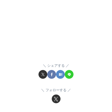
シェアする
フォローする