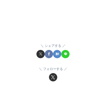
シェアする
フォローする