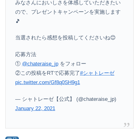
みなさんにおいしさを体感していただきたい
ので、プレゼントキャンペーンを実施します
🎵
当選されたら感想を投稿してくださいね😊
応募方法
①
@chateraise_jp
をフォロー
②この投稿をRTで応募完了
#シャトレーゼ
pic.twitter.com/Gf8q0SH9g1
— シャトレーゼ【公式】 (@chateraise_jp)
January 22, 2021