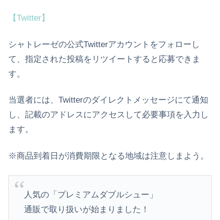
【Twitter】
シャトレーゼの公式Twitterアカウントをフォローし
て、指定された投稿をリツイートすると応募できま
す。
当選者には、Twitterのダイレクトメッセージにて通知
し、記載のアドレスにアクセスして必要事項を入力し
ます。
※商品到着日が消費期限となる地域は注意しまよう。
人気の「プレミアムダブルシュー」
通販で取り扱いが始まりました！