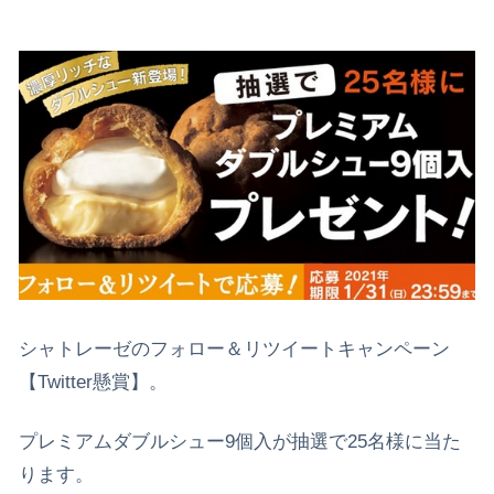
シャトレーゼのフォロー＆リツイートキャンペーン
【Twitter懸賞】。
プレミアムダブルシュー9個入が抽選で25名様に当た
ります。