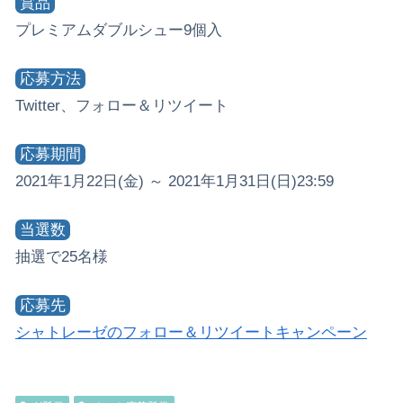
賞品
プレミアムダブルシュー9個入
応募方法
Twitter、フォロー＆リツイート
応募期間
2021年1月22日(金) ～ 2021年1月31日(日)23:59
当選数
抽選で25名様
応募先
シャトレーゼのフォロー＆リツイートキャンペーン