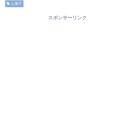
お菓子
スポンサーリンク