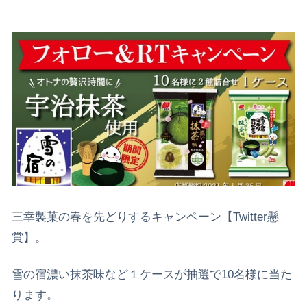
三幸製菓の春を先どりするキャンペーン【Twitter懸
賞】。
雪の宿濃い抹茶味など１ケースが抽選で10名様に当た
ります。