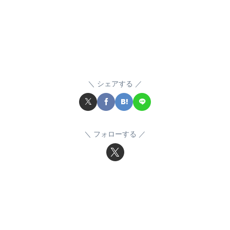
シェアする
フォローする