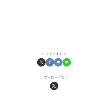
シェアする
フォローする