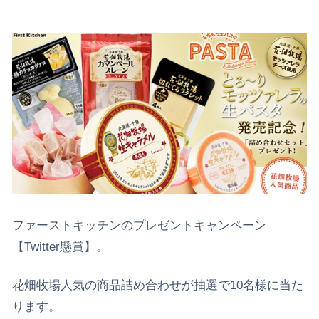
ファーストキッチンのプレゼントキャンペーン
【Twitter懸賞】。
花畑牧場人気の商品詰め合わせが抽選で10名様に当た
ります。