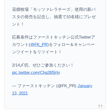
花畑牧場「モッツァレラチーズ」使用の新パ
スタの発売を記念し、抽選で10名様にプレゼ
ント！
応募条件はファーストキッチン公式Twitterア
カウント(
@FK_PR
)をフォロー＆キャンペー
ンツイートをリツイート！
2/14〆切。ぜひご参加ください！
pic.twitter.com/Chq265Irln
— ファーストキッチン (@FK_PR)
January
13, 2021