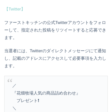
【Twitter】
ファーストキッチンの公式Twitterアカウントをフォロ
ーして、指定された投稿をリツイートすると応募でき
ます。
当選者には、Twitterのダイレクトメッセージにて通知
し、記載のアドレスにアクセスして必要事項を入力し
ます。
／
『花畑牧場人気の商品詰め合わせ』
プレゼント❗️
＼