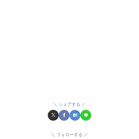
シェアする
フォローする