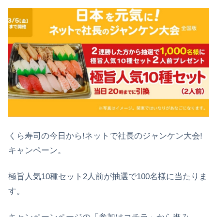
くら寿司の今日から!ネットで社長のジャンケン大会!
キャンペーン。
極旨人気10種セット2人前が抽選で100名様に当たりま
す。