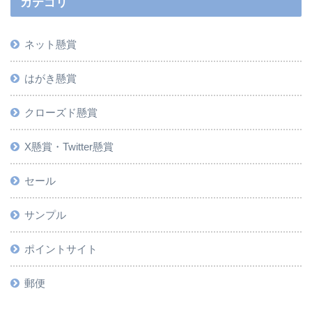
カテゴリ
ネット懸賞
はがき懸賞
クローズド懸賞
X懸賞・Twitter懸賞
セール
サンプル
ポイントサイト
郵便