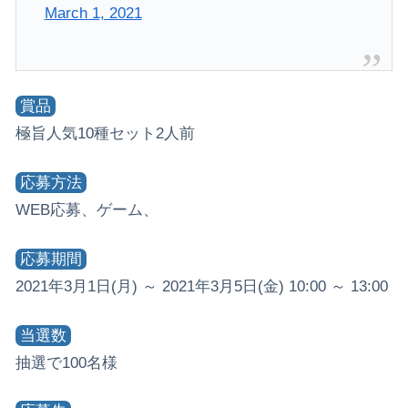
March 1, 2021
賞品
極旨人気10種セット2人前
応募方法
WEB応募、ゲーム、
応募期間
2021年3月1日(月) ～ 2021年3月5日(金) 10:00 ～ 13:00
当選数
抽選で100名様