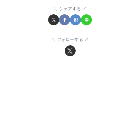
シェアする
フォローする