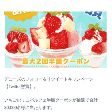
デニーズのフォロー＆リツイートキャンペーン
【Twitter懸賞】。
いちごのミニパルフェ半額クーポンが抽選で合計
30,000名様に当たります。