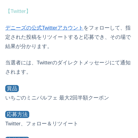
【Twitter】
デニーズの公式Twitterアカウント
をフォローして、指
定された投稿をリツイートすると応募でき、その場で
結果が分かります。
当選者には、Twitterのダイレクトメッセージにて通知
されます。
賞品
いちごのミニパルフェ 最大2回半額クーポン
応募方法
Twitter、フォロー＆リツイート