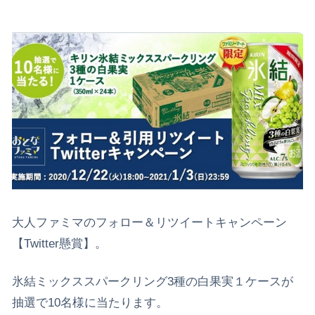
大人ファミマのフォロー＆リツイートキャンペーン
【Twitter懸賞】。
氷結ミックススパークリング3種の白果実１ケースが
抽選で10名様に当たります。