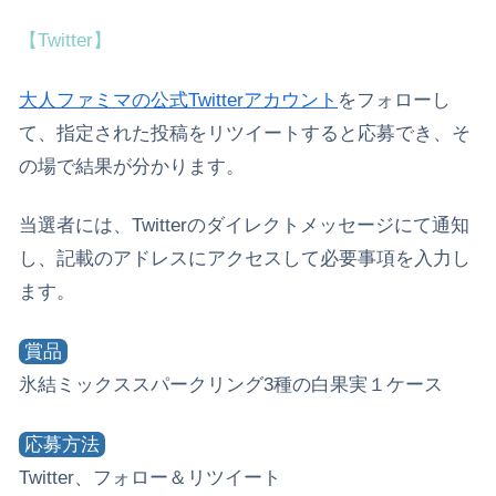
【Twitter】
大人ファミマの公式Twitterアカウント
をフォローし
て、指定された投稿をリツイートすると応募でき、そ
の場で結果が分かります。
当選者には、Twitterのダイレクトメッセージにて通知
し、記載のアドレスにアクセスして必要事項を入力し
ます。
賞品
氷結ミックススパークリング3種の白果実１ケース
応募方法
Twitter、フォロー＆リツイート