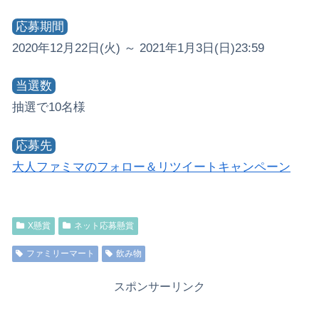
応募期間
2020年12月22日(火) ～ 2021年1月3日(日)23:59
当選数
抽選で10名様
応募先
大人ファミマのフォロー＆リツイートキャンペーン
X懸賞
ネット応募懸賞
ファミリーマート
飲み物
スポンサーリンク