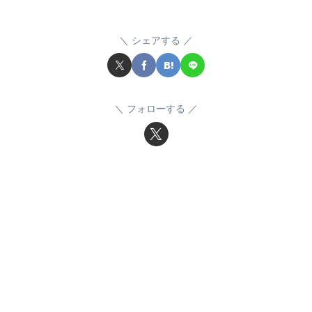
シェアする
フォローする