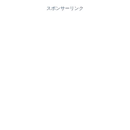
スポンサーリンク