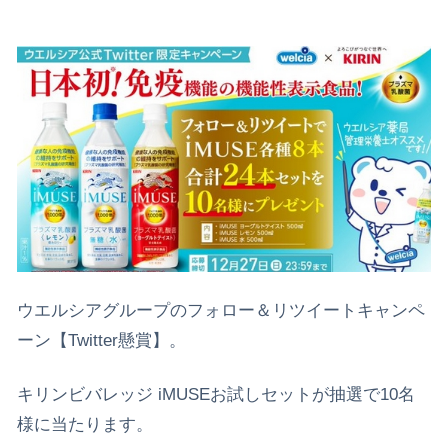
ウエルシアグループのフォロー＆リツイートキャンペ
ーン【Twitter懸賞】。
キリンビバレッジ iMUSEお試しセットが抽選で10名
様に当たります。