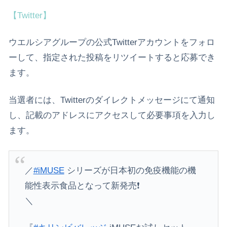
【Twitter】
ウエルシアグループの公式Twitterアカウントをフォロ
ーして、指定された投稿をリツイートすると応募でき
ます。
当選者には、Twitterのダイレクトメッセージにて通知
し、記載のアドレスにアクセスして必要事項を入力し
ます。
／
#iMUSE
シリーズが日本初の免疫機能の機
能性表示食品となって新発売❗️
＼