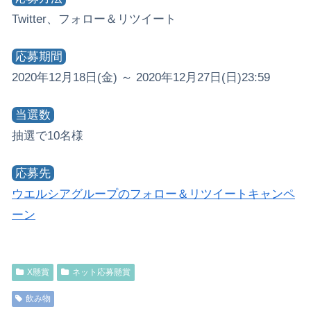
Twitter、フォロー＆リツイート
応募期間
2020年12月18日(金) ～ 2020年12月27日(日)23:59
当選数
抽選で10名様
応募先
ウエルシアグループのフォロー＆リツイートキャンペ
ーン
X懸賞
ネット応募懸賞
飲み物