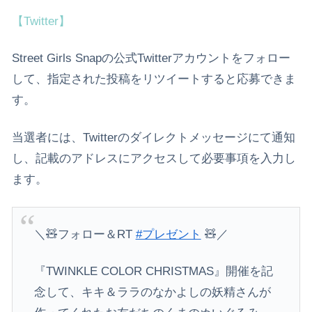
【Twitter】
Street Girls Snapの公式Twitterアカウントをフォロー
して、指定された投稿をリツイートすると応募できま
す。
当選者には、Twitterのダイレクトメッセージにて通知
し、記載のアドレスにアクセスして必要事項を入力し
ます。
＼🧸フォロー＆RT
#プレゼント
🧸／
『TWINKLE COLOR CHRISTMAS』開催を記
念して、キキ＆ララのなかよしの妖精さんが