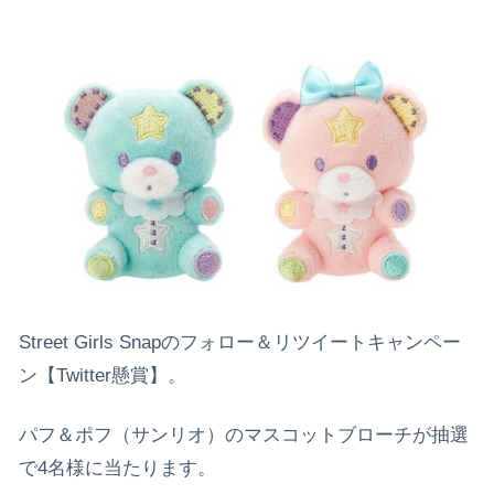
Street Girls Snapのフォロー＆リツイートキャンペー
ン【Twitter懸賞】。
パフ＆ポフ（サンリオ）のマスコットブローチが抽選
で4名様に当たります。