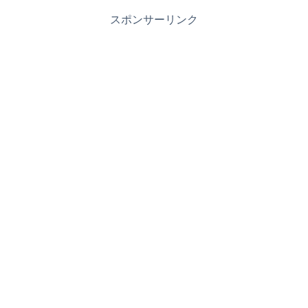
スポンサーリンク