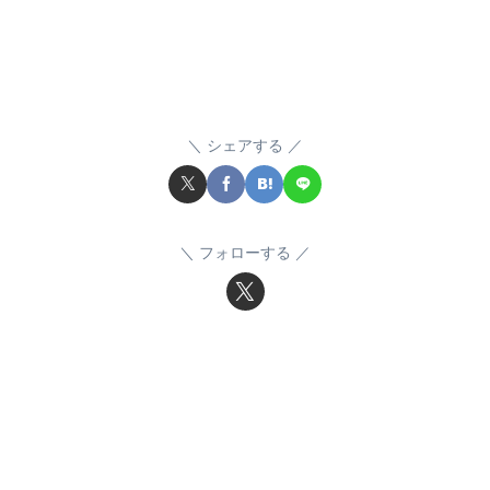
シェアする
フォローする