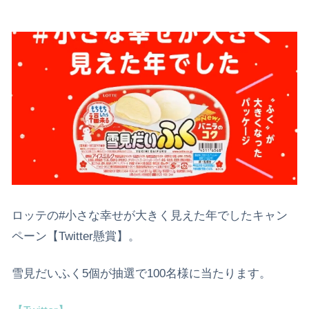
ロッテの#小さな幸せが大きく見えた年でしたキャン
ペーン【Twitter懸賞】。
雪見だいふく5個が抽選で100名様に当たります。