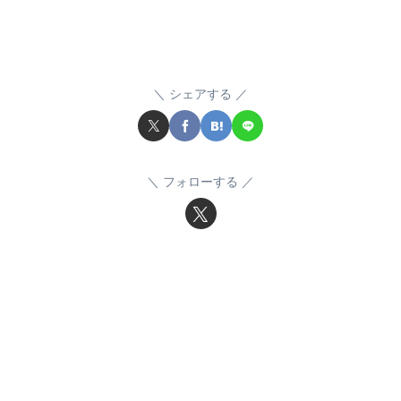
シェアする
フォローする