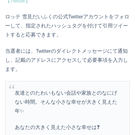
【Twitter】
ロッテ 雪見だいふくの公式Twitterアカウントをフォロ
ーして、指定されたハッシュタグを付けて引用ツイー
トすると応募できます。
当選者には、Twitterのダイレクトメッセージにて通知
し、記載のアドレスにアクセスして必要事項を入力し
ます。
友達とのたわいもない会話や家族とのなにげ
ない時間。そんな小さな幸せが大きく見えた
年✨
あなたの大きく見えた小さな幸せは❓