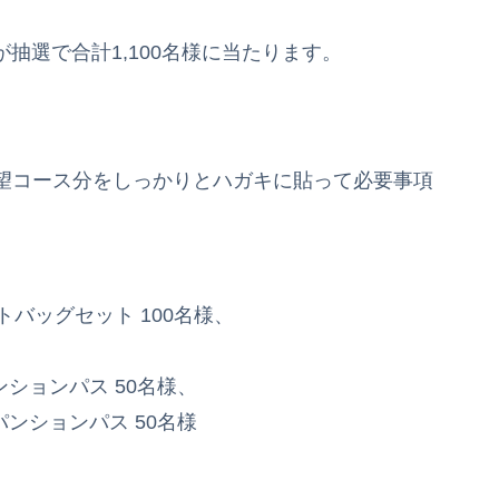
が抽選で合計1,100名様に当たります。
望コース分をしっかりとハガキに貼って必要事項
トバッグセット 100名様、
ンションパス 50名様、
パンションパス 50名様