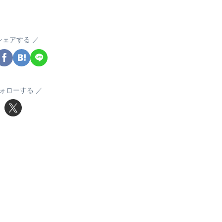
シェアする
ォローする