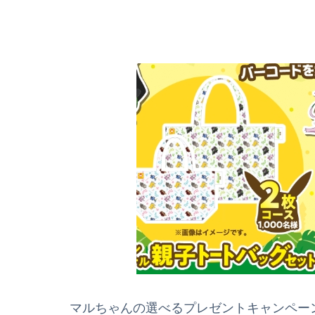
マルちゃんの選べるプレゼントキャンペー