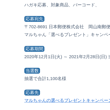
ハガキ応募、対象商品、バーコード、
応募宛先
〒702-8691 日本郵便株式会社 岡山南
マルちゃん「選べるプレゼント」キャンペ
応募期間
2020年12月1日(火) ～ 2021年2月28日(
当選数
抽選で合計1,100名様
応募先
マルちゃんの選べるプレゼントキャンペー