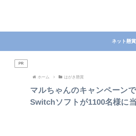
ネット懸賞
PR
ホーム
はがき懸賞
マルちゃんのキャンペーンで
Switchソフトが1100名様に当