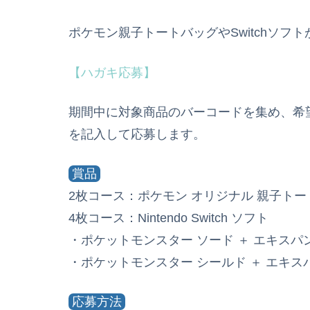
ポケモン親子トートバッグやSwitchソフト
【ハガキ応募】
期間中に対象商品のバーコードを集め、希
を記入して応募します。
賞品
2枚コース：ポケモン オリジナル 親子トー
4枚コース：Nintendo Switch ソフト
・ポケットモンスター ソード ＋ エキスパ
・ポケットモンスター シールド ＋ エキス
応募方法