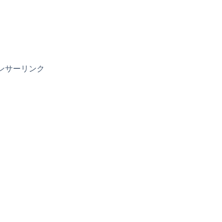
ンサーリンク