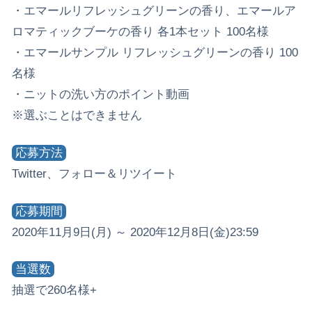
・エマールリフレッシュグリーンの香り、エマールア
ロマティックブーケの香り 各1本セット 100名様
・エマールサンプル リフレッシュグリーンの香り 100
名様
・ニットの洗い方のポイント動画
※選ぶことはできません
応募方法
Twitter、フォロー＆リツイート
応募期間
2020年11月9日(月) ～ 2020年12月8日(金)23:59
当選数
抽選で260名様+