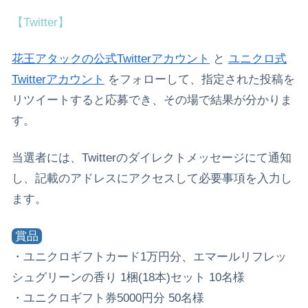
【Twitter】
花王アタックの公式Twitterアカウント
と
ユニクロ式
Twitterアカウント
をフォローして、指定された投稿を
リツイートすると応募でき、その場で結果が分かりま
す。
当選者には、Twitterのダイレクトメッセージにて通知
し、記載のアドレスにアクセスして必要事項を入力し
ます。
賞品
・ユニクロギフトカード1万円分、エマールリフレッ
シュグリーンの香り 1梱(18本)セット 10名様
・ユニクロギフト券5000円分 50名様