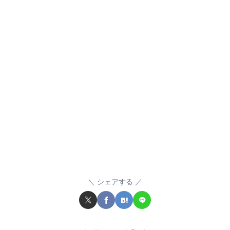
シェアする