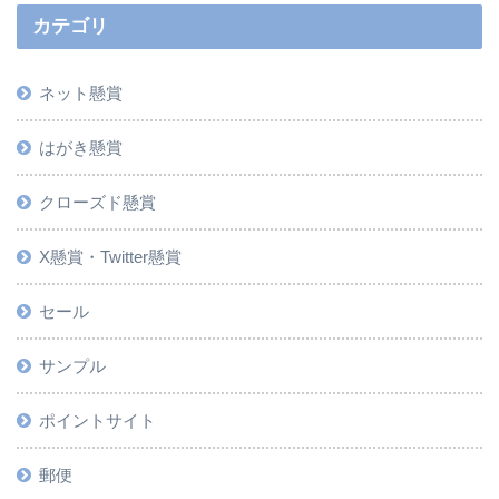
カテゴリ
ネット懸賞
はがき懸賞
クローズド懸賞
X懸賞・Twitter懸賞
セール
サンプル
ポイントサイト
郵便