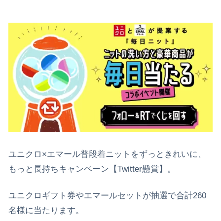
ユニクロ×エマール普段着ニットをずっときれいに、
もっと長持ちキャンペーン【Twitter懸賞】。
ユニクロギフト券やエマールセットが抽選で合計260
名様に当たります。