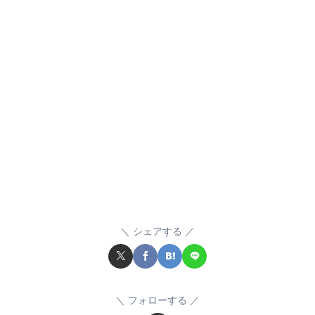
シェアする
フォローする