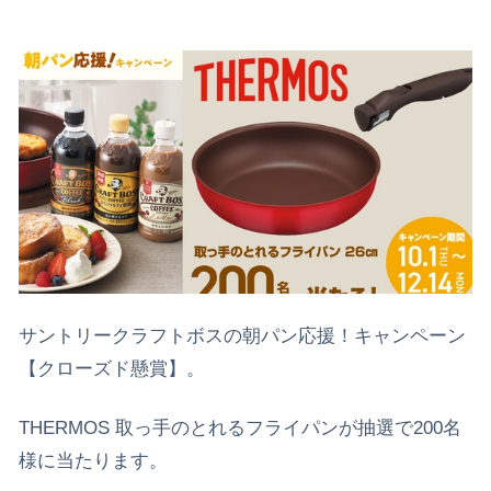
サントリークラフトボスの朝パン応援！キャンペーン
【クローズド懸賞】。
THERMOS 取っ手のとれるフライパンが抽選で200名
様に当たります。