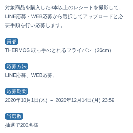
対象商品を購入した3本以上のレシートを撮影して、
LINE応募・WEB応募から選択してアップロードと必
要手順を行い応募します。
賞品
THERMOS 取っ手のとれるフライパン（26cm）
応募方法
LINE応募、WEB応募、
応募期間
2020年10月1日(木) ～ 2020年12月14日(月) 23:59
当選数
抽選で200名様