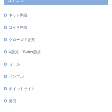
カテゴリ
ネット懸賞
はがき懸賞
クローズド懸賞
X懸賞・Twitter懸賞
セール
サンプル
ポイントサイト
郵便