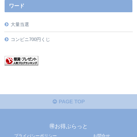
ワード
大量当選
コンビニ700円くじ
PAGE TOP
🉐お得ぷらっと
プライバシーポリシー
お問合せ