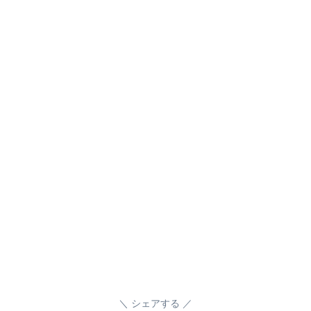
シェアする