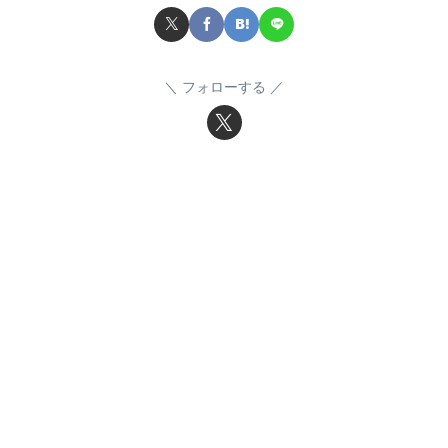
フォローする