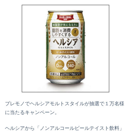
プレモノでヘルシアモルトスタイルが抽選で１万名様
に当たるキャンペーン。
ヘルシアから「ノンアルコールビールテイスト飲料」