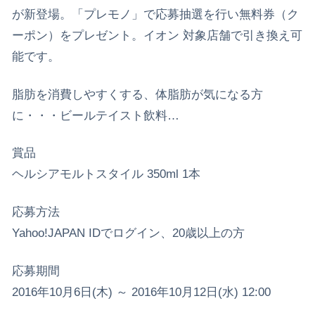
が新登場。「プレモノ」で応募抽選を行い無料券（ク
ーポン）をプレゼント。イオン 対象店舗で引き換え可
能です。
脂肪を消費しやすくする、体脂肪が気になる方
に・・・ビールテイスト飲料…
賞品
ヘルシアモルトスタイル 350ml 1本
応募方法
Yahoo!JAPAN IDでログイン、20歳以上の方
応募期間
2016年10月6日(木) ～ 2016年10月12日(水) 12:00