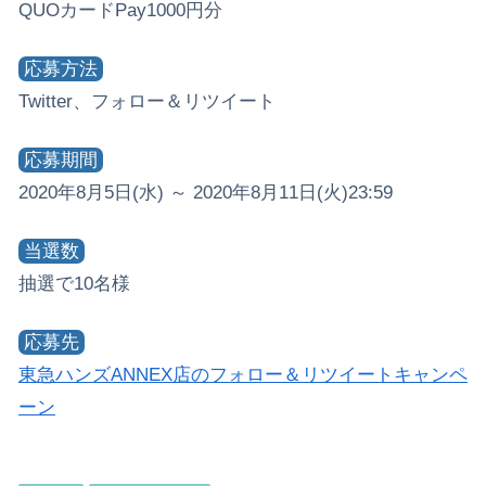
QUOカードPay1000円分
応募方法
Twitter、フォロー＆リツイート
応募期間
2020年8月5日(水) ～ 2020年8月11日(火)23:59
当選数
抽選で10名様
応募先
東急ハンズANNEX店のフォロー＆リツイートキャンペ
ーン