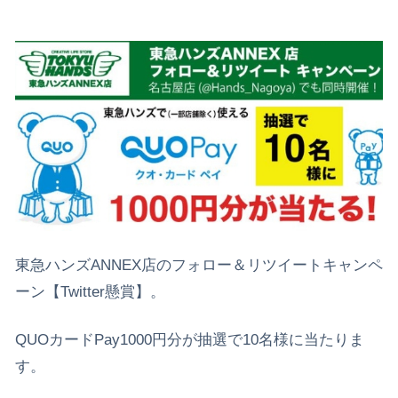
東急ハンズANNEX店のフォロー＆リツイートキャンペ
ーン【Twitter懸賞】。
QUOカードPay1000円分が抽選で10名様に当たりま
す。