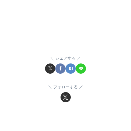
シェアする
フォローする