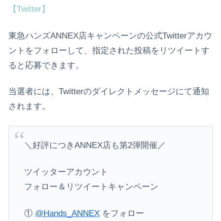
【Twitter】
東急ハンズANNEX店キャンペーンの公式Twitterアカウ
ントをフォローして、指定された投稿をリツイートす
ると応募できます。
当選者には、Twitterのダイレクトメッセージにて通知
されます。
＼好評につきANNEX店も第2弾開催／
ツイッターアカウント
フォロー＆リツイートキャンペーン
①
@Hands_ANNEX
をフォロー